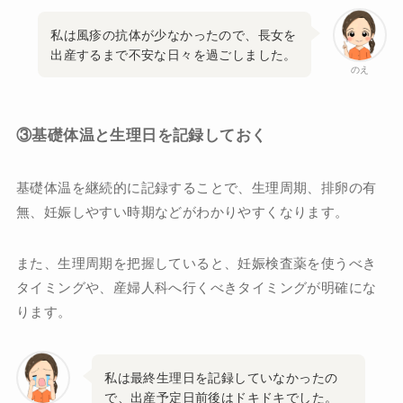
私は風疹の抗体が少なかったので、長女を
出産するまで不安な日々を過ごしました。
のえ
③基礎体温と生理日を記録しておく
基礎体温を継続的に記録することで、生理周期、排卵の有
無、妊娠しやすい時期などがわかりやすくなります。
また、生理周期を把握していると、妊娠検査薬を使うべき
タイミングや、産婦人科へ行くべきタイミングが明確にな
ります。
私は最終生理日を記録していなかったの
で、出産予定日前後はドキドキでした。