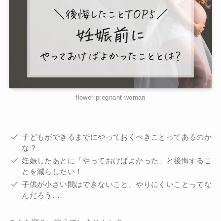
flower-pregnant woman
子どもができるまでにやっておくべきことってあるのか
な？
妊娠したあとに「やっておけばよかった」と後悔するこ
とを減らしたい！
子供が小さい間はできないこと、やりにくいことってな
んだろう…