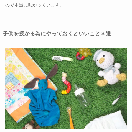
ので本当に助かっています。
子供を授かる為にやっておくといいこと３選