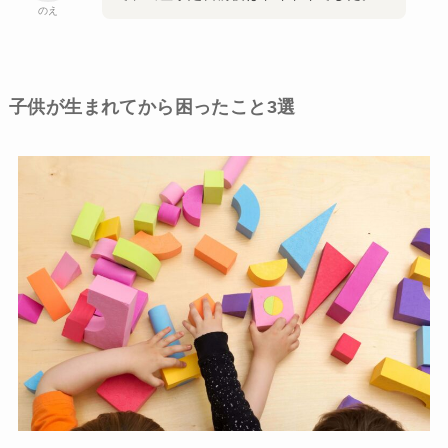
のえ
子供が生まれてから困ったこと3選