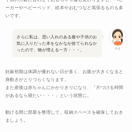
ーカーやベビーベッド、絵本やおむつなど嵩張るものも多
いです。
さらに私は、思い入れのある服や子供のお
気に入りだった本をなかなか捨てられなか
のえ
ったので、物が増える一方・・・。
妊娠初期は体調が優れない日が多く、お腹が大きくなると
身動きがとりづらくなります。
また産後は赤ちゃんにかかりきりになり、「片づける時間
があるなら寝たい・・・」という状態に。
動ける間に部屋を整理して、収納スペースを確保しておき
ましょう。