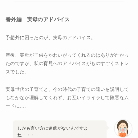
番外編 実母のアドバイス
予想外に困ったのが、実母のアドバイス。
産後、実母が子供をかわいがってくれるのはありがたかっ
たのですが、私の育児へのアドバイスがものすごくストレ
スでした。
実母世代の子育てと、今の時代の子育ての違いを説明して
もなかなか理解してくれず、お互いイライラして険悪なム
ードに…。
しかも言い方に遠慮がないんですよ
ね・・・