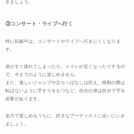
きましょう。
③コンサート・ライブへ行く
特に妊娠中は、コンサートやライブへ行きにくくなりま
す。
体がすぐ疲れてしまったり、トイレが近くなったりするの
で、今までのように楽しめません。
また、激しいジャンプや立ちっぱなしは控え、移動の際は
転ばないように手すりをもつなど、自分の身は自分で守る
必要があります。
全力で楽しめるうちに、好きなアーティストに会いにいき
ましょう。