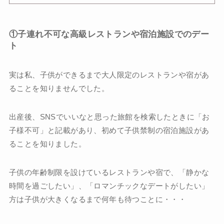
①子連れ不可な高級レストランや宿泊施設でのデー
ト
実は私、子供ができるまで大人限定のレストランや宿があ
ることを知りませんでした。
出産後、SNSでいいなと思った旅館を検索したときに「お
子様不可」と記載があり、初めて子供禁制の宿泊施設があ
ることを知りました。
子供の年齢制限を設けているレストランや宿で、「静かな
時間を過ごしたい」、「ロマンチックなデートがしたい」
方は子供が大きくなるまで何年も待つことに・・・