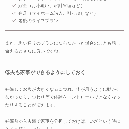
貯金（お小遣い、家計管理など）
住居（マイホーム購入、引っ越しなど）
老後のライフプラン
また、思い通りのプランにならなかった場合のことも話し
合えるとさらに良いですね。
⑤夫も家事ができるようにしておく
妊娠してお腹が大きくなるにつれ、体が思うように動かせ
なかったり、つわり等で体調をコントロールできなくなっ
たりすることが増えます。
妊娠前から夫婦で家事を分担しておけば、いざという時に
とても頼りになりますよ。