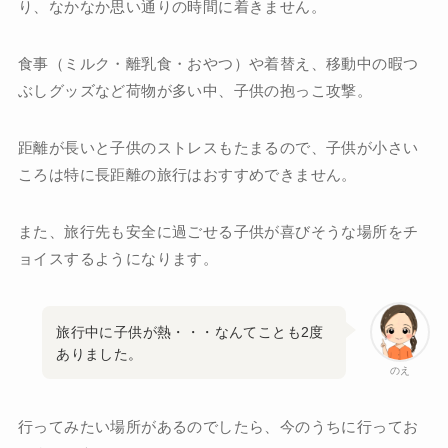
り、なかなか思い通りの時間に着きません。
食事（ミルク・離乳食・おやつ）や着替え、移動中の暇つ
ぶしグッズなど荷物が多い中、子供の抱っこ攻撃。
距離が長いと子供のストレスもたまるので、子供が小さい
ころは特に長距離の旅行はおすすめできません。
また、旅行先も安全に過ごせる子供が喜びそうな場所をチ
ョイスするようになります。
旅行中に子供が熱・・・なんてことも2度
ありました。
のえ
行ってみたい場所があるのでしたら、今のうちに行ってお