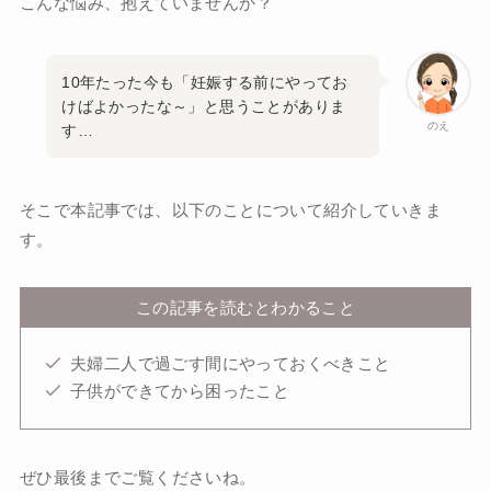
こんな悩み、抱えていませんか？
10年たった今も「妊娠する前にやってお
けばよかったな～」と思うことがありま
のえ
す…
そこで本記事では、以下のことについて紹介していきま
す。
この記事を読むとわかること
夫婦二人で過ごす間にやっておくべきこと
子供ができてから困ったこと
ぜひ最後までご覧くださいね。