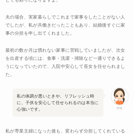
夫の場合、実家暮らしでこれまで家事をしたことがない人
でしたが、私が共働きだったこともあり、結婚後すぐに家
事の分担を申し出てくれました。
最初の数か月は慣れない家事に苦戦していましたが、次女
を出産する頃には、食事・洗濯・掃除など一通りできるよ
うになっていたので、入院中安心して長女を任せられまし
た。
私の体調が悪いときや、リフレッシュ時
に、子供を安心して任せられるのは本当に
のえ
心強いです。
私が専業主婦になった後も、変わらず分担してくれている