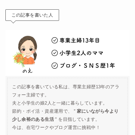
この記事を書いた人
この記事を書いている私は、専業主婦歴13年のアラ
フォー主婦です。
夫と小学生の娘2人と一緒に暮らしています。
節約・ポイ活・資産運用で、 ”
家にいながら今より
少し余裕のある生活
” を目指しています。
今は、在宅ワークやブログ運営に挑戦中！