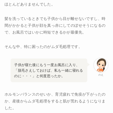
ほとんどありませんでした。
髪を洗っているときでも子供から目が離せないですし、時
間がかかると子供が顔を真っ赤にしてのぼせそうになるの
で、お風呂ではいかに時短できるかが最優先。
そんな中、特に困ったのがムダ毛処理です。
子供が寝た後にもう一度お風呂に入り、
「脱毛さえしておけば、私も一緒に寝れる
のえ
のに・・・」と何度思ったか。
ホルモンバランスのせいか、育児疲れで免疫が下がったの
か、産後からムダ毛処理をすると肌が荒れるようになりま
した。